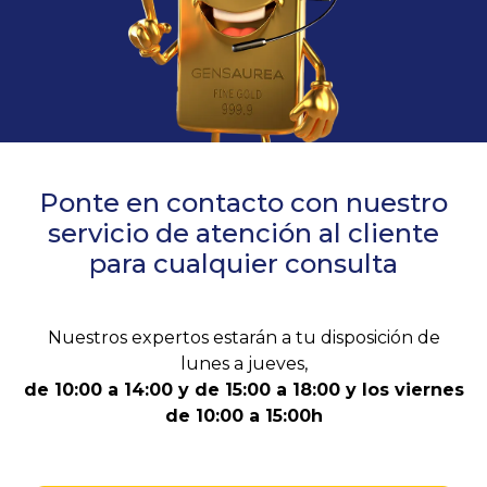
Ponte en contacto con nuestro
servicio de atención al cliente
para cualquier consulta
Nuestros expertos estarán a tu disposición de
lunes a jueves,
de 10:00 a 14:00 y de 15:00 a 18:00 y los viernes
de 10:00 a 15:00h