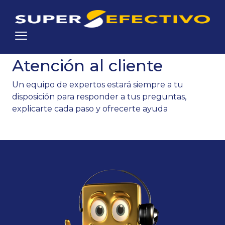
Atención al cliente
Un equipo de expertos estará siempre a tu
disposición para responder a tus preguntas,
explicarte cada paso y ofrecerte ayuda