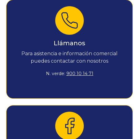
Llámanos
Para asistencia e información comercial
puedes contactar con nosotros
N. verde:
900 10 14 71