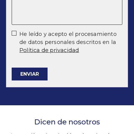
He leído y acepto el procesamiento
de datos personales descritos en la
Política de privacidad
ENVIAR
Dicen de nosotros