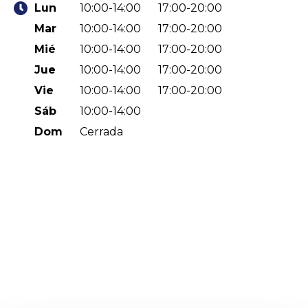
Lun
10:00-14:00
17:00-20:00
Mar
10:00-14:00
17:00-20:00
Mié
10:00-14:00
17:00-20:00
Jue
10:00-14:00
17:00-20:00
Vie
10:00-14:00
17:00-20:00
Sáb
10:00-14:00
Dom
Cerrada