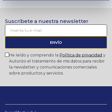
Suscríbete a nuestra newsletter
ENVÍO
He leído y comprendo la
Política de privacidad
y
Autorizo el tratamiento de mis datos para recibir
la newsletter y comunicaciones comerciales
sobre productos y servicios.