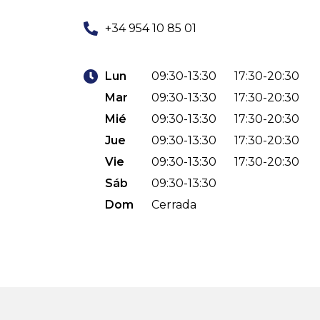
+34 954 10 85 01
Lun
09:30-13:30
17:30-20:30
Mar
09:30-13:30
17:30-20:30
Mié
09:30-13:30
17:30-20:30
Jue
09:30-13:30
17:30-20:30
Vie
09:30-13:30
17:30-20:30
Sáb
09:30-13:30
Dom
Cerrada