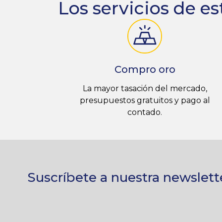
Los servicios de es
Compro oro
La mayor tasación del mercado,
presupuestos gratuitos y pago al
contado.
Suscríbete a nuestra newslett