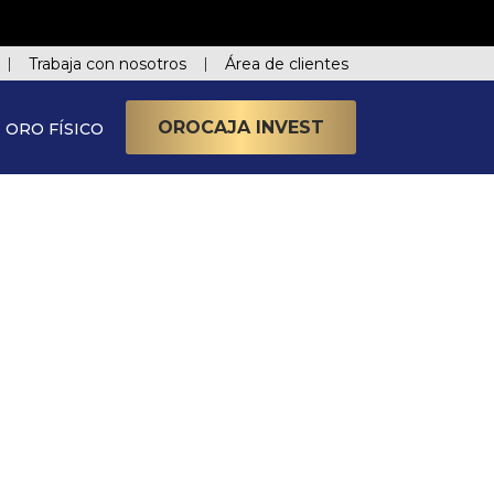
Trabaja con nosotros
Área de clientes
OROCAJA INVEST
ORO FÍSICO