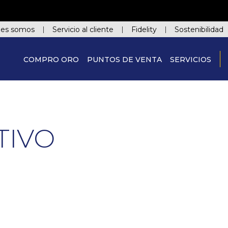
nes somos
Servicio al cliente
Fidelity
Sostenibilidad
COMPRO ORO
PUNTOS DE VENTA
SERVICIOS
TIVO