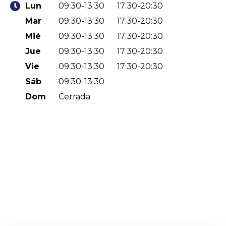
Lun
09:30-13:30
17:30-20:30
Mar
09:30-13:30
17:30-20:30
Mié
09:30-13:30
17:30-20:30
Jue
09:30-13:30
17:30-20:30
Vie
09:30-13:30
17:30-20:30
Sáb
09:30-13:30
Dom
Cerrada