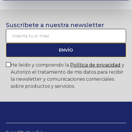
Suscríbete a nuestra newsletter
ENVÍO
He leído y comprendo la
Política de privacidad
y
Autorizo el tratamiento de mis datos para recibir
la newsletter y comunicaciones comerciales
sobre productos y servicios.