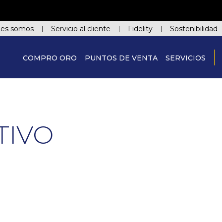
nes somos
Servicio al cliente
Fidelity
Sostenibilidad
COMPRO ORO
PUNTOS DE VENTA
SERVICIOS
TIVO