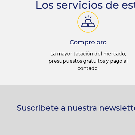
Los servicios de es
Compro oro
La mayor tasación del mercado,
presupuestos gratuitos y pago al
contado.
Suscríbete a nuestra newslett