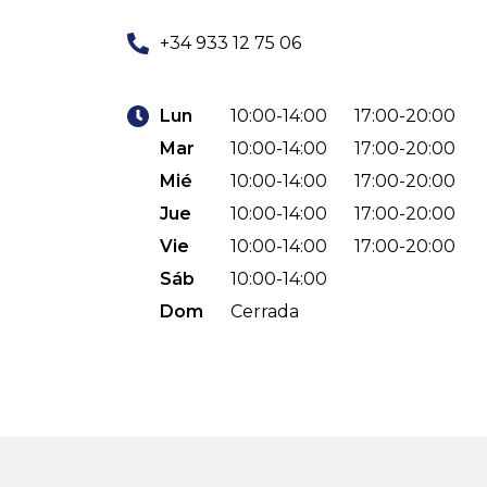
+34 933 12 75 06
Lun
10:00-14:00
17:00-20:00
Mar
10:00-14:00
17:00-20:00
Mié
10:00-14:00
17:00-20:00
Jue
10:00-14:00
17:00-20:00
Vie
10:00-14:00
17:00-20:00
Sáb
10:00-14:00
Dom
Cerrada