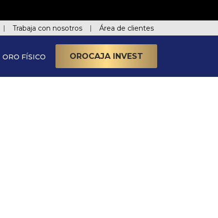
Trabaja con nosotros
Área de clientes
OROCAJA INVEST
ORO FÍSICO