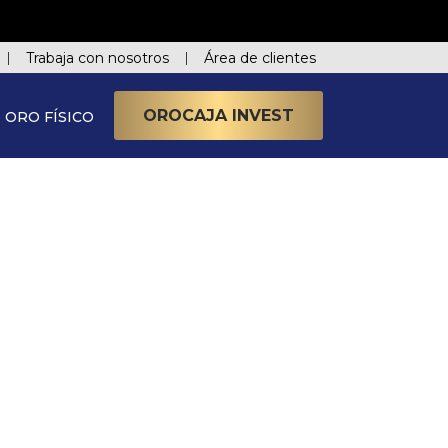
Trabaja con nosotros
Área de clientes
OROCAJA INVEST
ORO FÍSICO