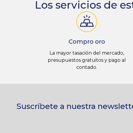
Los servicios de es
Compro oro
La mayor tasación del mercado,
presupuestos gratuitos y pago al
contado.
Suscríbete a nuestra newslett