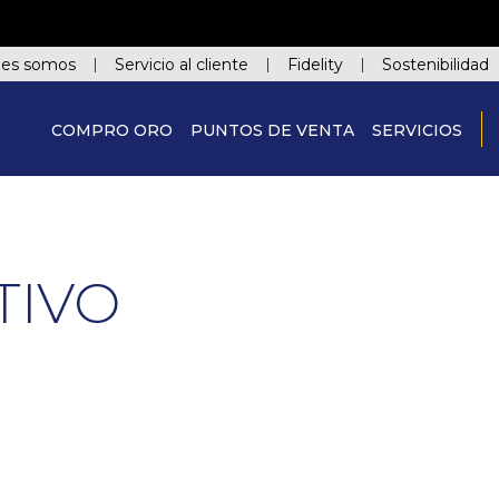
nes somos
Servicio al cliente
Fidelity
Sostenibilidad
COMPRO ORO
PUNTOS DE VENTA
SERVICIOS
TIVO