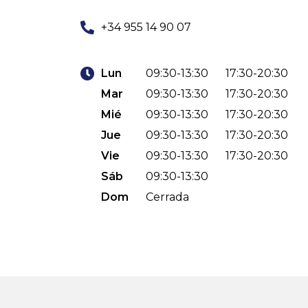
+34 955 14 90 07
Lun
09:30-13:30
17:30-20:30
Mar
09:30-13:30
17:30-20:30
Mié
09:30-13:30
17:30-20:30
Jue
09:30-13:30
17:30-20:30
Vie
09:30-13:30
17:30-20:30
Sáb
09:30-13:30
Dom
Cerrada