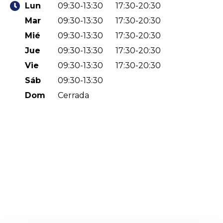
Lun
09:30-13:30
17:30-20:30
Mar
09:30-13:30
17:30-20:30
Mié
09:30-13:30
17:30-20:30
Jue
09:30-13:30
17:30-20:30
Vie
09:30-13:30
17:30-20:30
Sáb
09:30-13:30
Dom
Cerrada