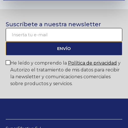
Suscríbete a nuestra newsletter
ENVÍO
He leído y comprendo la
Política de privacidad
y
Autorizo el tratamiento de mis datos para recibir
la newsletter y comunicaciones comerciales
sobre productos y servicios.