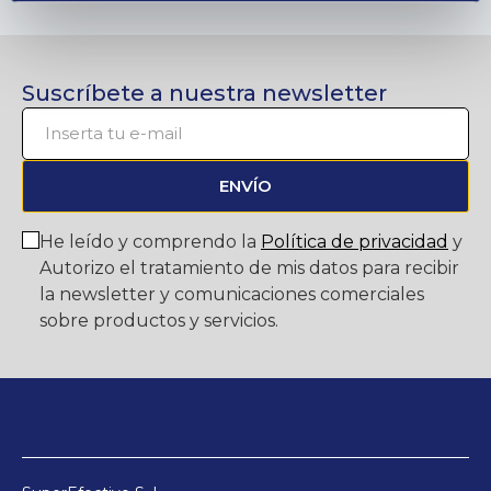
Suscríbete a nuestra newsletter
ENVÍO
He leído y comprendo la
Política de privacidad
y
Autorizo el tratamiento de mis datos para recibir
la newsletter y comunicaciones comerciales
sobre productos y servicios.