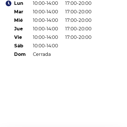
Lun
10:00-14:00
17:00-20:00
Mar
10:00-14:00
17:00-20:00
Mié
10:00-14:00
17:00-20:00
Jue
10:00-14:00
17:00-20:00
Vie
10:00-14:00
17:00-20:00
Sáb
10:00-14:00
Dom
Cerrada